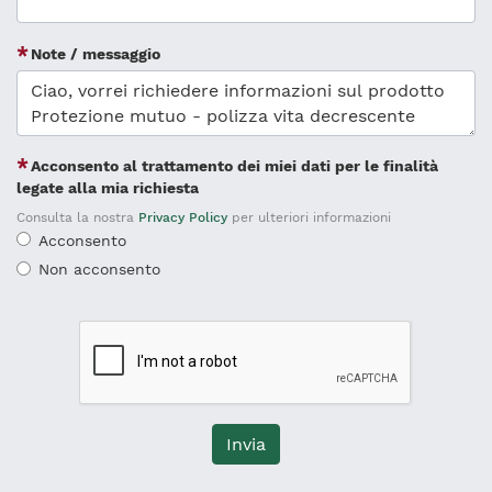
Note / messaggio
Acconsento al trattamento dei miei dati per le finalità
legate alla mia richiesta
Consulta la nostra
Privacy Policy
per ulteriori informazioni
Acconsento
Non acconsento
Invia