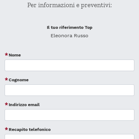
Per informazioni e preventivi:
Il tuo riferimento Top
Eleonora Russo
Nome
Cognome
Indirizzo email
Recapito telefonico