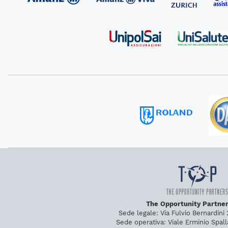
The Opportunity Partners
Sede legale:
Via Fulvio Bernardini
Sede operativa:
Viale Erminio Spal