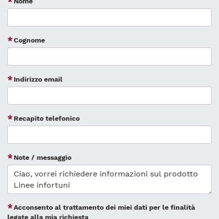
Nome
Cognome
Indirizzo email
Recapito telefonico
Note / messaggio
Acconsento al trattamento dei miei dati per le finalità
legate alla mia richiesta