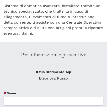
Sistema di domotica avanzata, installato tramite un
tecnico specializzato, che ti allerta in caso di
allagamento, rilevamento di fumo o interruzione
della corrente, ti assiste con una Centrale Operativa
sempre attiva e ti aiuta con artigiani pronti a riparare
eventuali danni.
Per informazioni e preventivi:
Il tuo riferimento Top
Eleonora Russo
Nome