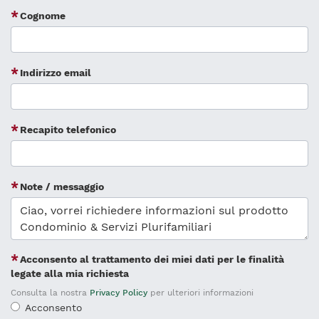
Cognome
Indirizzo email
Recapito telefonico
Note / messaggio
Acconsento al trattamento dei miei dati per le finalità
legate alla mia richiesta
Consulta la nostra
Privacy Policy
per ulteriori informazioni
Acconsento