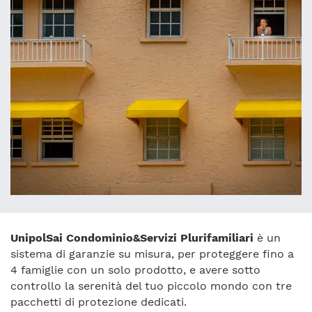
UnipolSai Condominio&Servizi Plurifamiliari
è un
sistema di garanzie su misura, per proteggere fino a
4 famiglie con un solo prodotto, e avere sotto
controllo la serenità del tuo piccolo mondo con tre
pacchetti di protezione dedicati.