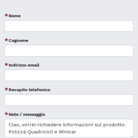
Nome
Cognome
Indirizzo email
Recapito telefonico
Note / messaggio