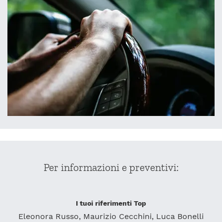
Per informazioni e preventivi:
I tuoi riferimenti Top
Eleonora Russo, Maurizio Cecchini, Luca Bonelli