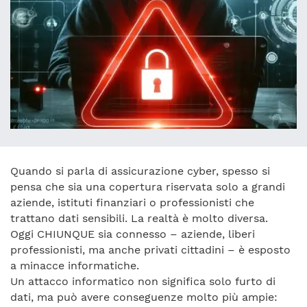
Quando si parla di assicurazione cyber, spesso si
pensa che sia una copertura riservata solo a grandi
aziende, istituti finanziari o professionisti che
trattano dati sensibili. La realtà è molto diversa.
Oggi CHIUNQUE sia connesso – aziende, liberi
professionisti, ma anche privati cittadini – è esposto
a minacce informatiche.
Un attacco informatico non significa solo furto di
dati, ma può avere conseguenze molto più ampie: